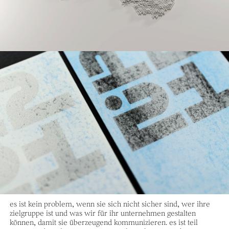
es ist kein problem, wenn sie sich nicht sicher sind, wer ihre
ziel­gruppe ist und was wir für ihr unter­nehmen gestalten
können, damit sie über­zeugend kommu­nizieren. es ist teil