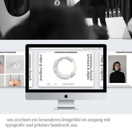
uns zeichnet ein besonderes feingefühl im umgang mit
typografie und präzises handwerk aus.